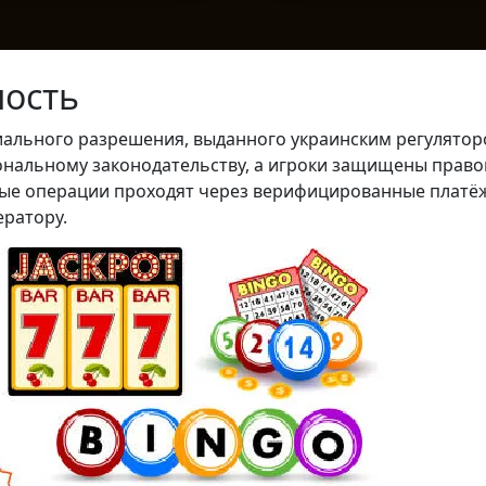
ность
ального разрешения, выданного украинским регуляторо
иональному законодательству, а игроки защищены прав
вые операции проходят через верифицированные платё
ератору.