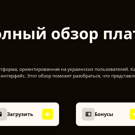
полный обзор пл
атформа, ориентированная на украинских пользователей. 
нтерфейс. Этот обзор поможет разобраться, что представля
📱
💷
Загрузить
Бонусы