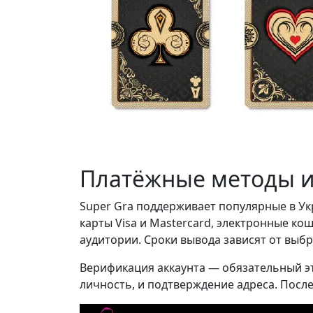
Платёжные методы 
Super Gra поддерживает популярные в Ук
карты Visa и Mastercard, электронные к
аудитории. Сроки вывода зависят от выб
Верификация аккаунта — обязательный эт
личность, и подтверждение адреса. Посл