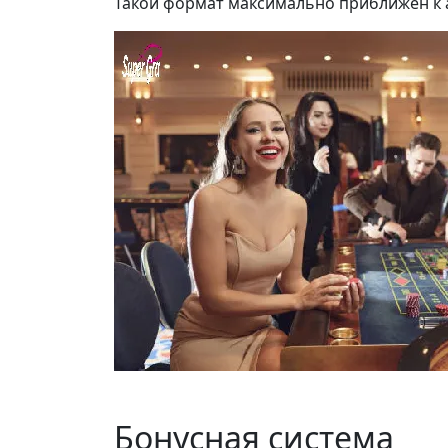
Такой формат максимально приближен к а
Бонусная система