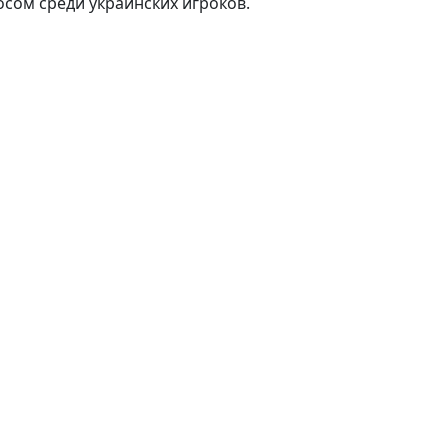
сом среди украинских игроков.