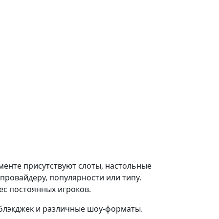
менте присутствуют слоты, настольные
провайдеру, популярности или типу.
ес постоянных игроков.
 блэкджек и различные шоу-форматы.