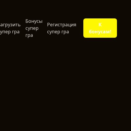
Бонусы
Загрузить
Регистрация
К
супер
супер гра
супер гра
бонусам!
гра