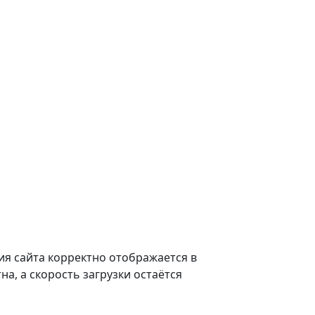
ия сайта корректно отображается в
а, а скорость загрузки остаётся